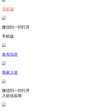
手机版
微信扫一扫打开
手机版
发布信息
商家入驻
微信扫一扫打开
入驻供应商