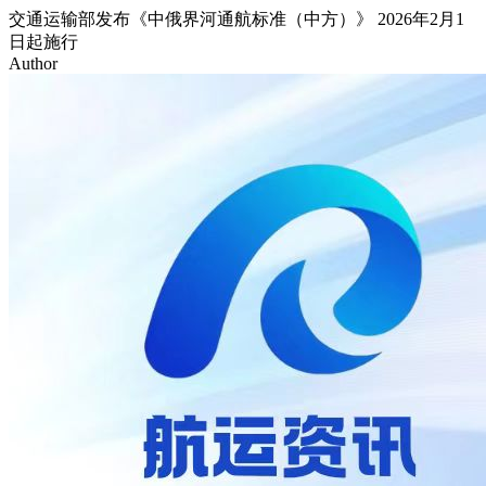
交通运输部发布《中俄界河通航标准（中方）》 2026年2月1
日起施行
Author