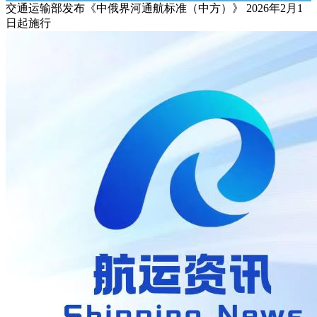
交通运输部发布《中俄界河通航标准（中方）》 2026年2月1
日起施行