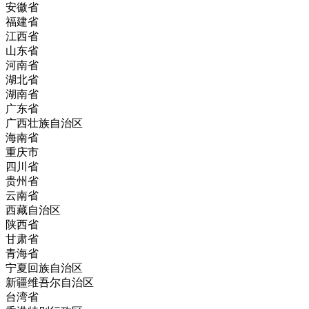
安徽省
福建省
江西省
山东省
河南省
湖北省
湖南省
广东省
广西壮族自治区
海南省
重庆市
四川省
贵州省
云南省
西藏自治区
陕西省
甘肃省
青海省
宁夏回族自治区
新疆维吾尔自治区
台湾省