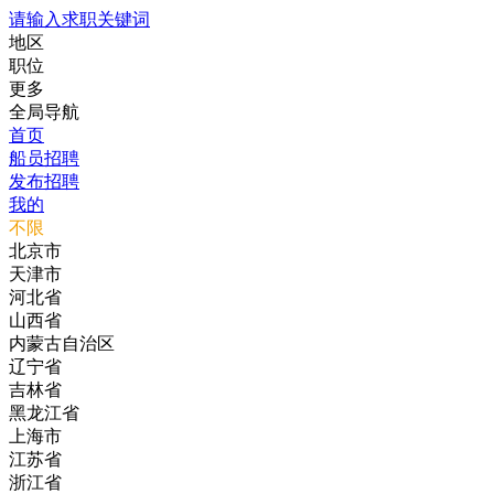
请输入求职关键词
地区
职位
更多
全局导航
首页
船员招聘
发布招聘
我的
不限
北京市
天津市
河北省
山西省
内蒙古自治区
辽宁省
吉林省
黑龙江省
上海市
江苏省
浙江省