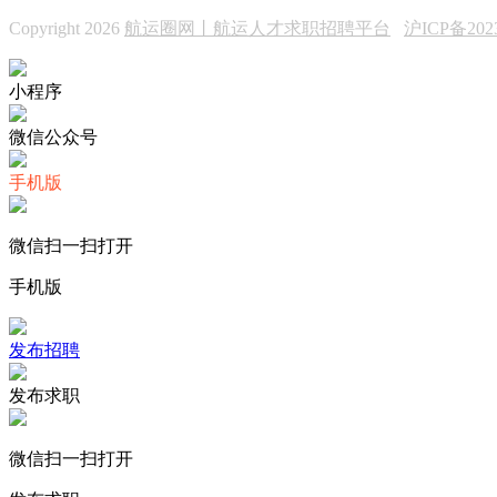
Copyright 2026
航运圈网丨航运人才求职招聘平台
沪ICP备202
小程序
微信公众号
手机版
微信扫一扫打开
手机版
发布招聘
发布求职
微信扫一扫打开