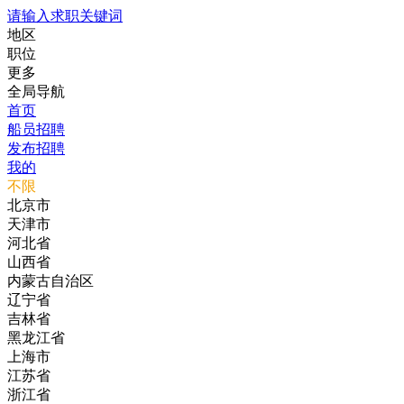
请输入求职关键词
地区
职位
更多
全局导航
首页
船员招聘
发布招聘
我的
不限
北京市
天津市
河北省
山西省
内蒙古自治区
辽宁省
吉林省
黑龙江省
上海市
江苏省
浙江省