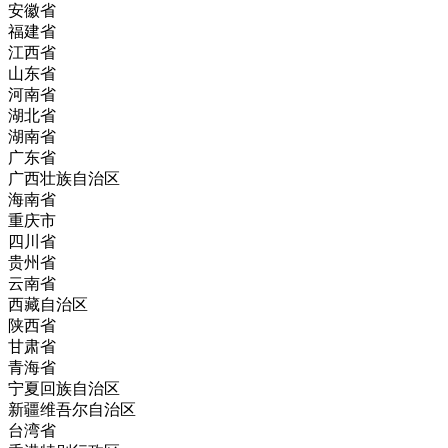
安徽省
福建省
江西省
山东省
河南省
湖北省
湖南省
广东省
广西壮族自治区
海南省
重庆市
四川省
贵州省
云南省
西藏自治区
陕西省
甘肃省
青海省
宁夏回族自治区
新疆维吾尔自治区
台湾省