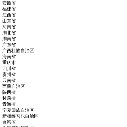
安徽省
福建省
江西省
山东省
河南省
湖北省
湖南省
广东省
广西壮族自治区
海南省
重庆市
四川省
贵州省
云南省
西藏自治区
陕西省
甘肃省
青海省
宁夏回族自治区
新疆维吾尔自治区
台湾省