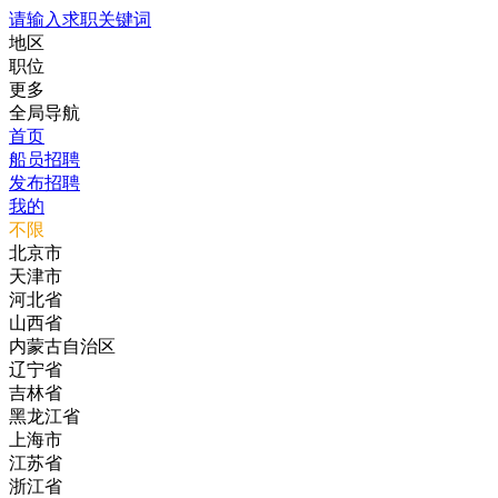
请输入求职关键词
地区
职位
更多
全局导航
首页
船员招聘
发布招聘
我的
不限
北京市
天津市
河北省
山西省
内蒙古自治区
辽宁省
吉林省
黑龙江省
上海市
江苏省
浙江省